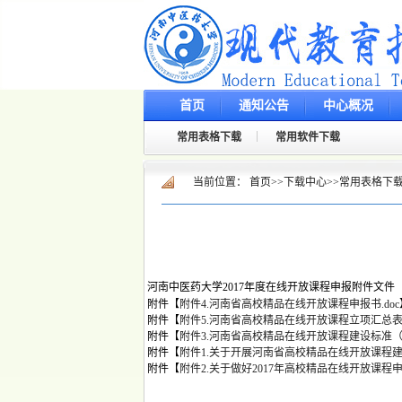
首页
通知公告
中心概况
常用表格下载
常用软件下载
当前位置：
首页
>>
下载中心
>>
常用表格下
河南中医药大学2017年度在线开放课程申报附件文件
附件【
附件4.河南省高校精品在线开放课程申报书.doc
附件【
附件5.河南省高校精品在线开放课程立项汇总表.d
附件【
附件3.河南省高校精品在线开放课程建设标准（试
附件【
附件1.关于开展河南省高校精品在线开放课程建设工作
附件【
附件2.关于做好2017年高校精品在线开放课程申报