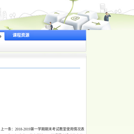
课程资源
心
上一条：2018-2019第一学期期末考试教室使用情况表