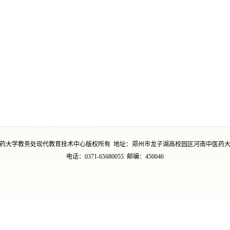
药大学教务处现代教育技术中心版权所有 地址：郑州市龙子湖高校园区河南中医药
电话：0371-65680055 邮编：450046