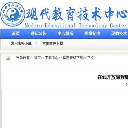
首页
通知公告
中心概况
规章制度
现教技术
常用表格下载
常用软件下载
当前位置：
首页
>>
下载中心
>>
常用表格下载
>>
正文
在线开放课程
2