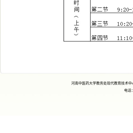
河南中医药大学教务处现代教育技术中
电话：0