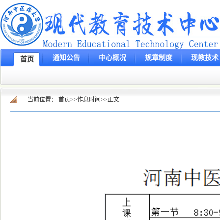
通知公告
中心概况
规章制度
现教技术
首页
当前位置：
首页
>>
作息时间
>>
正文