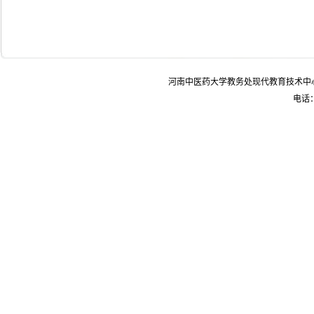
河南中医药大学教务处现代教育技术中
电话：0