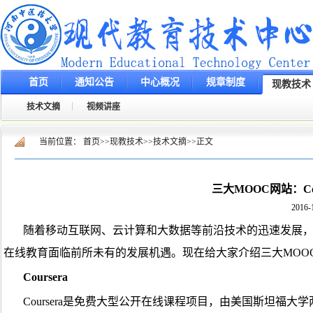
首页
通知公告
中心概况
规章制度
现教技术
技术文摘
视频讲座
当前位置：
首页
>>
现教技术
>>
技术文摘
>>
正文
三大MOOC网站：Cou
2016-
随着移动互联网、云计算和大数据等前沿技术的迅速发展，
在线教育面临前所未有的发展机遇。现在给大家介绍三大MOOC网站：C
Coursera
Coursera是免费大型公开在线课程项目，由美国斯坦